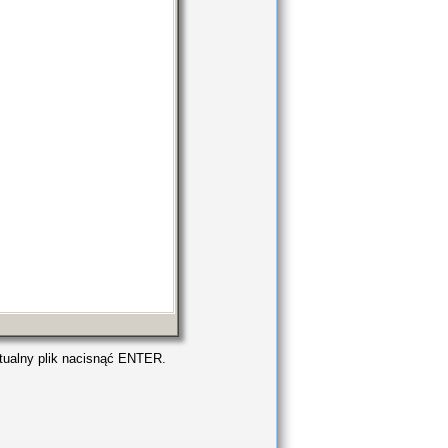
ktualny plik nacisnąć ENTER.