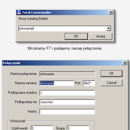
Wciskamy F7 i podajemy nazwę połączenia.