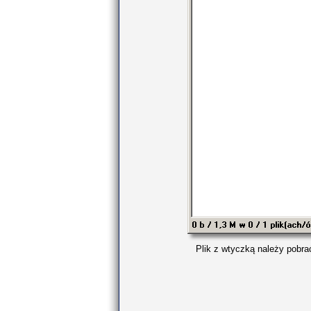
Plik z wtyczką należy pobra