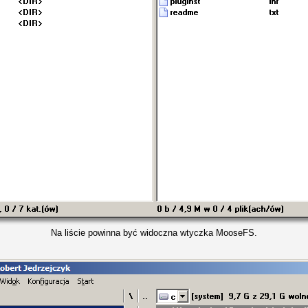
Na liście powinna być widoczna wtyczka MooseFS.