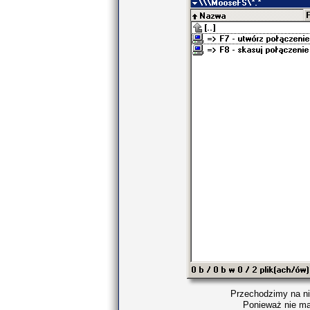
Przechodzimy na ni
Ponieważ nie ma