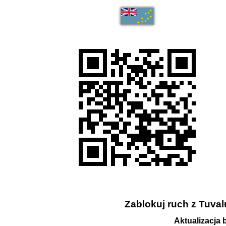
Zablokuj ruch z Tuvalu
Aktualizacja 