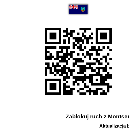
Zablokuj ruch z Montserr
Aktualizacja 